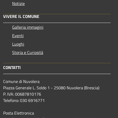
Notizie
VIVERE IL COMUNE
Galleria immagini
Eventi
Luoghi
Storia e Curiosità
CONTATTI
Comune di Nuvolera
Piazza Generale L. Soldo 1 - 25080 Nuvolera (Brescia)
P. IVA: 00687810176
Telefono: 030 6916771
Posta Elettronica