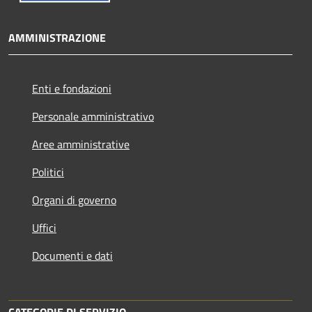
AMMINISTRAZIONE
Enti e fondazioni
Personale amministrativo
Aree amministrative
Politici
Organi di governo
Uffici
Documenti e dati
CATEGORIE DI SERVIZIO