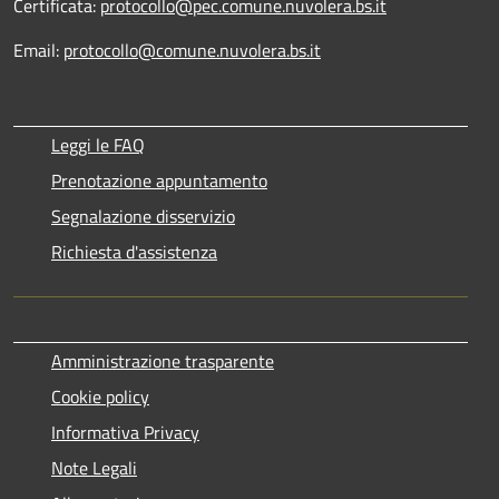
Certificata:
protocollo@pec.comune.nuvolera.bs.it
Email:
protocollo@comune.nuvolera.bs.it
Leggi le FAQ
Prenotazione appuntamento
Segnalazione disservizio
Richiesta d'assistenza
Amministrazione trasparente
Cookie policy
Informativa Privacy
Note Legali