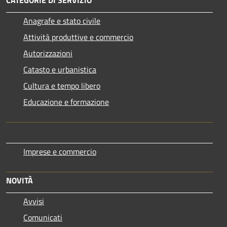
Anagrafe e stato civile
Attività produttive e commercio
Autorizzazioni
Catasto e urbanistica
Cultura e tempo libero
Educazione e formazione
Imprese e commercio
NOVITÀ
Avvisi
Comunicati