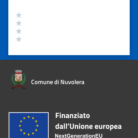
Comune di Nuvolera