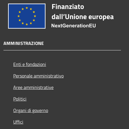
AMMINISTRAZIONE
Enti e fondazioni
Personale amministrativo
Aree amministrative
Politici
Organi di governo
Uffici