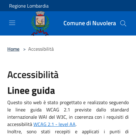
Salta al contenuto principale
Regione Lombardia
Comune di Nuvolera
Home
>
Accessibilità
Accessibilità
Linee guida
Questo sito web è stato progettato e realizzato seguendo
le linee guida WCAG 2.1 previste dallo standard
internazionale WAI del W3C, in coerenza con i requisiti di
accessibilità
WCAG 2.1 - level AA
.
Inoltre, sono stati recepiti e applicati i punti di