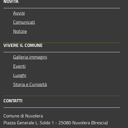
NOVITÀ
Avvisi
Comunicati
Notizie
VIVERE IL COMUNE
Galleria immagini
Eventi
Luoghi
Storia e Curiosità
CONTATTI
Comune di Nuvolera
Piazza Generale L. Soldo 1 - 25080 Nuvolera (Brescia)