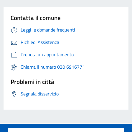
Contatta il comune
Leggi le domande frequenti
Richiedi Assistenza
Prenota un appuntamento
Chiama il numero 030 6916771
Problemi in città
Segnala disservizio