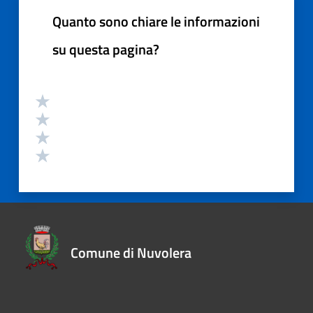
Quanto sono chiare le informazioni
su questa pagina?
Comune di Nuvolera