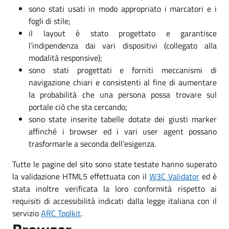
sono stati usati in modo appropriato i marcatori e i
fogli di stile;
il layout è stato progettato e garantisce
l’indipendenza dai vari dispositivi (collegato alla
modalità responsive);
sono stati progettati e forniti meccanismi di
navigazione chiari e consistenti al fine di aumentare
la probabilità che una persona possa trovare sul
portale ciò che sta cercando;
sono state inserite tabelle dotate dei giusti marker
affinché i browser ed i vari user agent possano
trasformarle a seconda dell’esigenza.
Tutte le pagine del sito sono state testate hanno superato
la validazione HTML5 effettuata con il
W3C Validator
ed è
stata inoltre verificata la loro conformità rispetto ai
requisiti di accessibilità indicati dalla legge italiana con il
servizio
ARC Toolkit
.