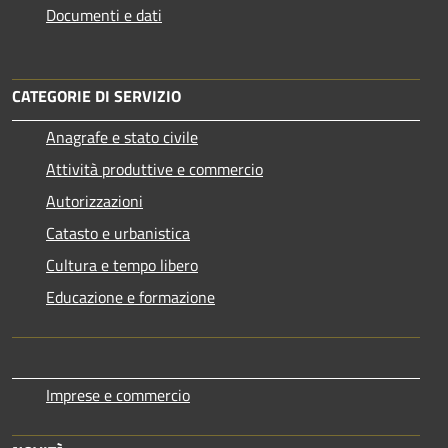
Documenti e dati
CATEGORIE DI SERVIZIO
Anagrafe e stato civile
Attività produttive e commercio
Autorizzazioni
Catasto e urbanistica
Cultura e tempo libero
Educazione e formazione
Imprese e commercio