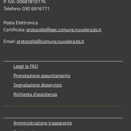
P. IVA: 00687810176
Telefono: 030 6916771
Posta Elettronica
Certificata:
protocollo@pec.comune.nuvolera.bs.it
Email:
protocollo@comune.nuvolera.bs.it
Leggi le FAQ
Prenotazione appuntamento
Segnalazione disservizio
Richiesta d'assistenza
Amministrazione trasparente