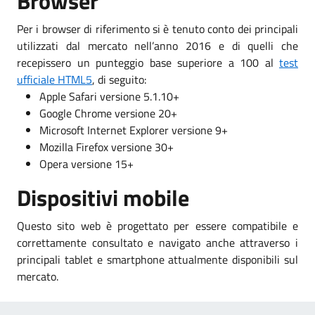
Browser
Per i browser di riferimento si è tenuto conto dei principali
utilizzati dal mercato nell’anno 2016 e di quelli che
recepissero un punteggio base superiore a 100 al
test
ufficiale HTML5
, di seguito:
Apple Safari versione 5.1.10+
Google Chrome versione 20+
Microsoft Internet Explorer versione 9+
Mozilla Firefox versione 30+
Opera versione 15+
Dispositivi mobile
Questo sito web è progettato per essere compatibile e
correttamente consultato e navigato anche attraverso i
principali tablet e smartphone attualmente disponibili sul
mercato.