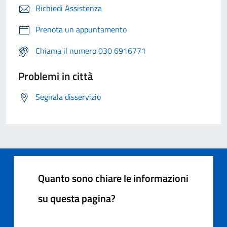
Richiedi Assistenza
Prenota un appuntamento
Chiama il numero 030 6916771
Problemi in città
Segnala disservizio
Quanto sono chiare le informazioni
su questa pagina?