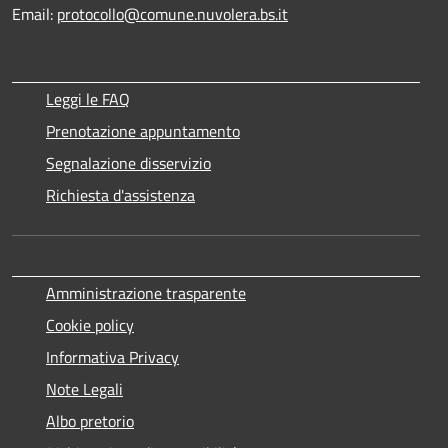
Email:
protocollo@comune.nuvolera.bs.it
Leggi le FAQ
Prenotazione appuntamento
Segnalazione disservizio
Richiesta d'assistenza
Amministrazione trasparente
Cookie policy
Informativa Privacy
Note Legali
Albo pretorio