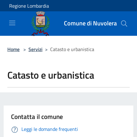
Salta al contenuto principale
Regione Lombardia
Comune di Nuvolera
Home
>
Servizi
>
Catasto e urbanistica
Catasto e urbanistica
Contatta il comune
Leggi le domande frequenti