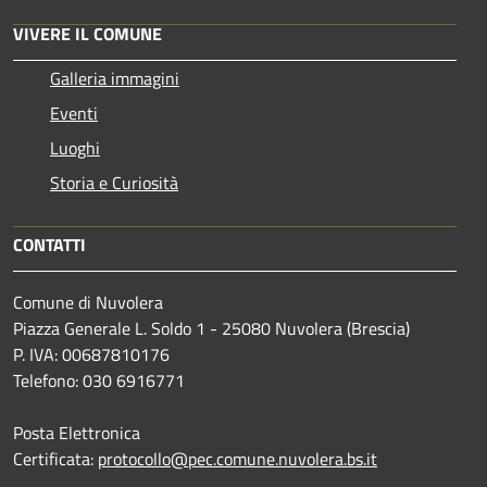
VIVERE IL COMUNE
Galleria immagini
Eventi
Luoghi
Storia e Curiosità
CONTATTI
Comune di Nuvolera
Piazza Generale L. Soldo 1 - 25080 Nuvolera (Brescia)
P. IVA: 00687810176
Telefono: 030 6916771
Posta Elettronica
Certificata:
protocollo@pec.comune.nuvolera.bs.it