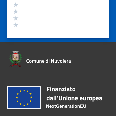
Comune di Nuvolera