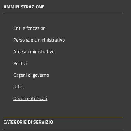
AMMINISTRAZIONE
Enti e fondazioni
Personale amministrativo
Aree amministrative
Politici
Organi di governo
Uffici
Documenti e dati
CATEGORIE DI SERVIZIO