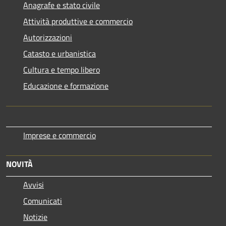
Anagrafe e stato civile
Attività produttive e commercio
Autorizzazioni
Catasto e urbanistica
Cultura e tempo libero
Educazione e formazione
Imprese e commercio
NOVITÀ
Avvisi
Comunicati
Notizie