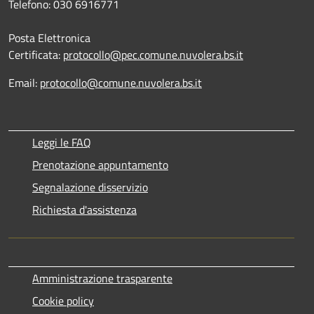
Telefono: 030 6916771
Posta Elettronica
Certificata:
protocollo@pec.comune.nuvolera.bs.it
Email:
protocollo@comune.nuvolera.bs.it
Leggi le FAQ
Prenotazione appuntamento
Segnalazione disservizio
Richiesta d'assistenza
Amministrazione trasparente
Cookie policy