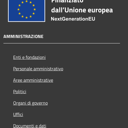
AMMINISTRAZIONE
Enti e fondazioni
Personale amministrativo
Aree amministrative
Politici
Organi di governo
Uffici
Documenti e dati