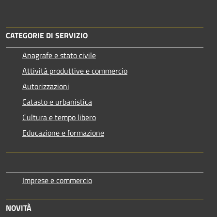
CATEGORIE DI SERVIZIO
Anagrafe e stato civile
Attività produttive e commercio
Autorizzazioni
Catasto e urbanistica
Cultura e tempo libero
Educazione e formazione
Imprese e commercio
NOVITÀ