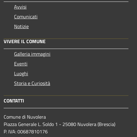
Avvisi
Comunicati
Notizie
VIVERE IL COMUNE
Galleria immagini
Eventi
Luoghi
Storia e Curiosità
CONTATTI
Comune di Nuvolera
Piazza Generale L. Soldo 1 - 25080 Nuvolera (Brescia)
P. IVA: 00687810176