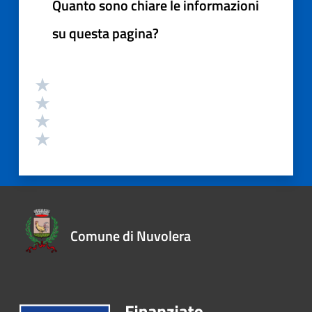
Quanto sono chiare le informazioni
su questa pagina?
Comune di Nuvolera