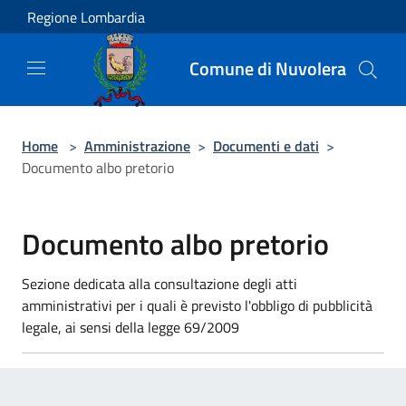
Salta al contenuto principale
Regione Lombardia
Comune di Nuvolera
Home
>
Amministrazione
>
Documenti e dati
>
Documento albo pretorio
Documento albo pretorio
Sezione dedicata alla consultazione degli atti
amministrativi per i quali è previsto l'obbligo di pubblicità
legale, ai sensi della legge 69/2009