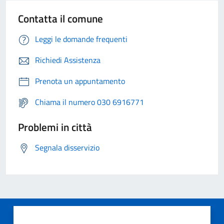
Contatta il comune
Leggi le domande frequenti
Richiedi Assistenza
Prenota un appuntamento
Chiama il numero 030 6916771
Problemi in città
Segnala disservizio