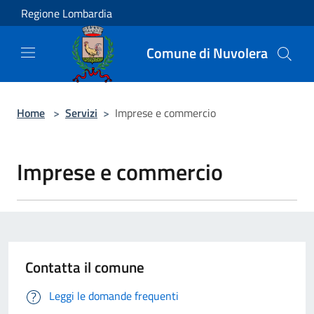
Salta al contenuto principale
Regione Lombardia
Comune di Nuvolera
Home
>
Servizi
>
Imprese e commercio
Imprese e commercio
Contatta il comune
Leggi le domande frequenti