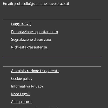
Email:
protocollo@comune.nuvolera.bs.it
Leggi le FAQ
Prenotazione appuntamento
Segnalazione disservizio
Richiesta d'assistenza
Amministrazione trasparente
Cookie policy
Informativa Privacy
Note Legali
Albo pretorio