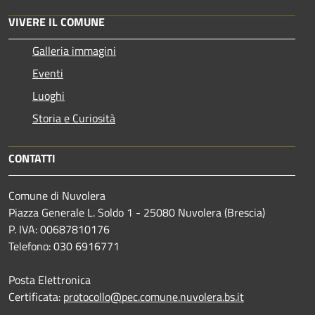
VIVERE IL COMUNE
Galleria immagini
Eventi
Luoghi
Storia e Curiosità
CONTATTI
Comune di Nuvolera
Piazza Generale L. Soldo 1 - 25080 Nuvolera (Brescia)
P. IVA: 00687810176
Telefono: 030 6916771
Posta Elettronica
Certificata:
protocollo@pec.comune.nuvolera.bs.it