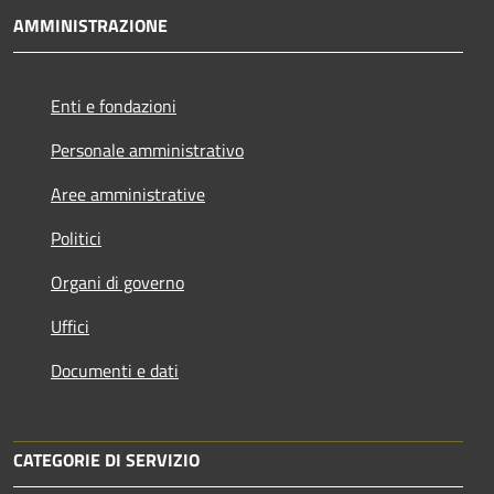
AMMINISTRAZIONE
Enti e fondazioni
Personale amministrativo
Aree amministrative
Politici
Organi di governo
Uffici
Documenti e dati
CATEGORIE DI SERVIZIO