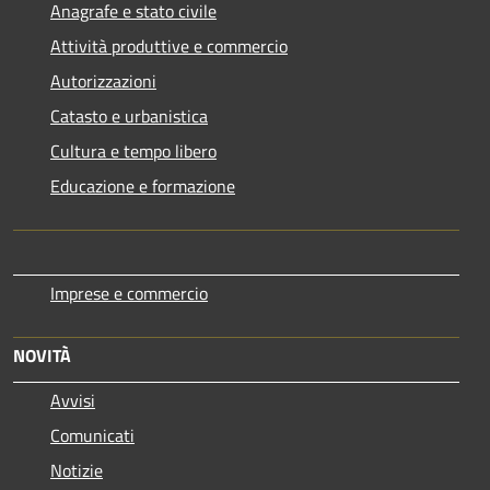
Anagrafe e stato civile
Attività produttive e commercio
Autorizzazioni
Catasto e urbanistica
Cultura e tempo libero
Educazione e formazione
Imprese e commercio
NOVITÀ
Avvisi
Comunicati
Notizie