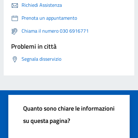
Richiedi Assistenza
Prenota un appuntamento
Chiama il numero 030 6916771
Problemi in città
Segnala disservizio
Quanto sono chiare le informazioni
su questa pagina?