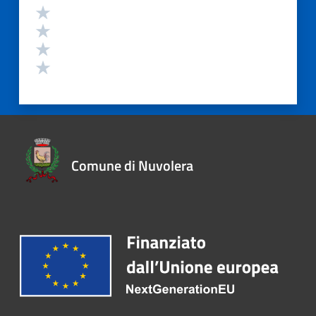
Comune di Nuvolera